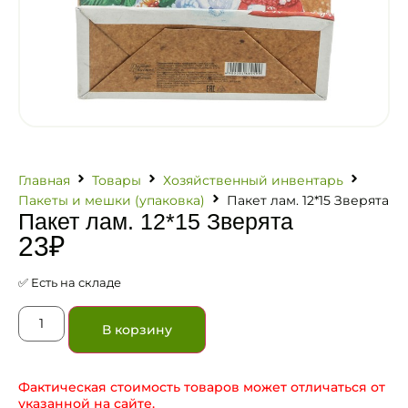
Главная
Товары
Хозяйственный инвентарь
Пакеты и мешки (упаковка)
Пакет лам. 12*15 Зверята
Пакет лам. 12*15 Зверята
23
₽
✅ Есть на складе
В корзину
Фактическая стоимость товаров может отличаться от
указанной на сайте.