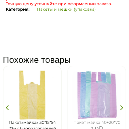
Точную цену уточняйте при оформлении заказа.
Категория:
Пакеты и мешки (упаковка)
Похожие товары
Пакет»майка» 30*15*54
Пакет майка 40+20*70
10
₽
22мк биоразлагаемый