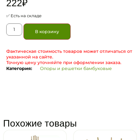
222
₽
✅ Есть на складе
В корзину
Фактическая стоимость товаров может отличаться от
указанной на сайте.
Точную цену уточняйте при оформлении заказа.
Категория:
Опоры и решетки бамбуковые
Похожие товары