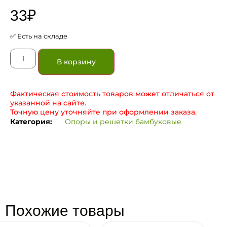
33
₽
✅ Есть на складе
В корзину
Фактическая стоимость товаров может отличаться от
указанной на сайте.
Точную цену уточняйте при оформлении заказа.
Категория:
Опоры и решетки бамбуковые
Похожие товары