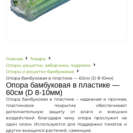
Главная
Товары
Опоры, решетки, заборчики, подвязки
Опоры и решетки бамбуковые
Опора бамбуковая в пластике — 60см (D 8-10мм)
Опора бамбуковая в пластике —
60см (D 8-10мм)
Опора бамбуковая в пластике – надежная и прочная,
пластиковое покрытие обеспечивает
дополнительную защиту от влаги и внешних
воздействий благодаря чему опора прослужит не
один сезон. Используются для поддержки томатов и
других вьющихся растений, саженцев.