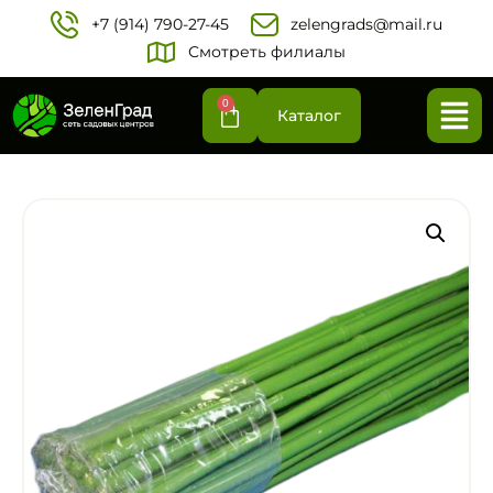
+7 (914) 790-27-45‬
zelengrads@mail.ru
Смотреть филиалы
0
Каталог