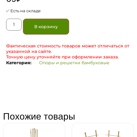
✅ Есть на складе
В корзину
Фактическая стоимость товаров может отличаться от
указанной на сайте.
Точную цену уточняйте при оформлении заказа.
Категория:
Опоры и решетки бамбуковые
Похожие товары