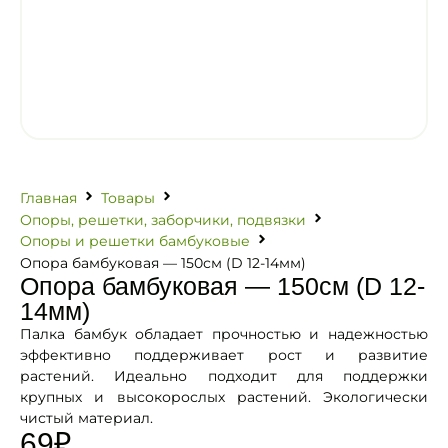
Главная
Товары
Опоры, решетки, заборчики, подвязки
Опоры и решетки бамбуковые
Опора бамбуковая — 150см (D 12-14мм)
Опора бамбуковая — 150см (D 12-
14мм)
Палка бамбук обладает прочностью и надежностью
эффективно поддерживает рост и развитие
растений. Идеально подходит для поддержки
крупных и высокорослых растений. Экологически
чистый материал.
69
₽