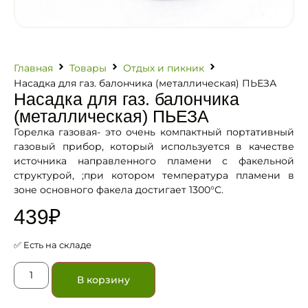
Главная
Товары
Отдых и пикник
Насадка для газ. балончика (металлическая) ПЬЕЗА
Насадка для газ. балончика
(металлическая) ПЬЕЗА
Горелка газовая- это очень компактный портативный
газовый прибор, который используется в качестве
источника направленного пламени с факельной
структурой, ;при котором температура пламени в
зоне основного факела достигает 1300°C.
439
₽
✅ Есть на складе
В корзину