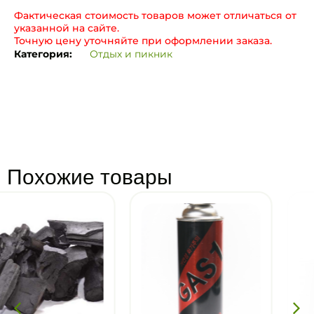
Фактическая стоимость товаров может отличаться от
указанной на сайте.
Точную цену уточняйте при оформлении заказа.
Категория:
Отдых и пикник
Похожие товары