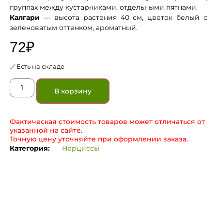
группах между кустарниками, отдельными пятнами.
Калгари
— высота растения 40 см, цветок белый с
зеленоватым оттенком, ароматный.
72
₽
✅ Есть на складе
В корзину
Фактическая стоимость товаров может отличаться от
указанной на сайте.
Точную цену уточняйте при оформлении заказа.
Категория:
Нарциссы