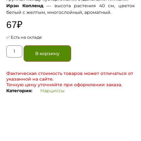
Ирэн Копленд
— высота растения 40 см, цветок
белый с желтым, многослойный, ароматный.
67
₽
✅ Есть на складе
В корзину
Фактическая стоимость товаров может отличаться от
указанной на сайте.
Точную цену уточняйте при оформлении заказа.
Категория:
Нарциссы