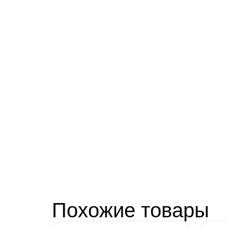
Похожие товары