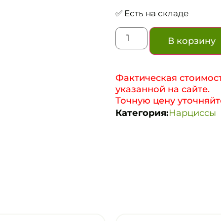
✅ Есть на складе
В корзину
Фактическая стоимост
указанной на сайте.
Точную цену уточняйт
Категория:
Нарциссы