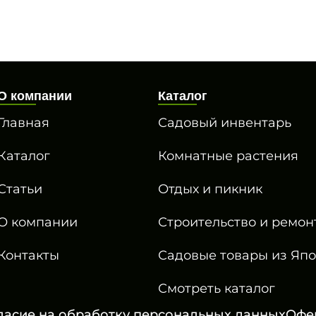
О компании
Каталог
Главная
Садовый инвентарь
Каталог
Комнатные растения
Статьи
Отдых и пикник
О компании
Строительство и ремон
Контакты
Садовые товары из Яп
Смотреть каталог
ласие на обработку персональных данных
Офе