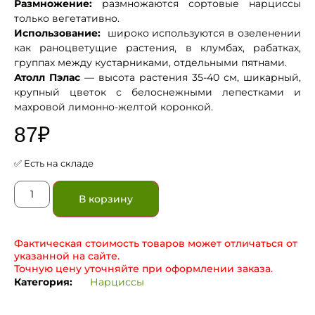
Размножение:
размножаются сортовые нарциссы
только вегетативно.
Использование:
широко используются в озеленении
как раноцветущие растения, в клумбах, рабатках,
группах между кустарниками, отдельными пятнами.
Атолл Пэлас
— высота растения 35-40 см, шикарный,
крупный цветок с белоснежными лепестками и
махровой лимонно-желтой коронкой.
87
₽
✅ Есть на складе
В корзину
Фактическая стоимость товаров может отличаться от
указанной на сайте.
Точную цену уточняйте при оформлении заказа.
Категория:
Нарциссы