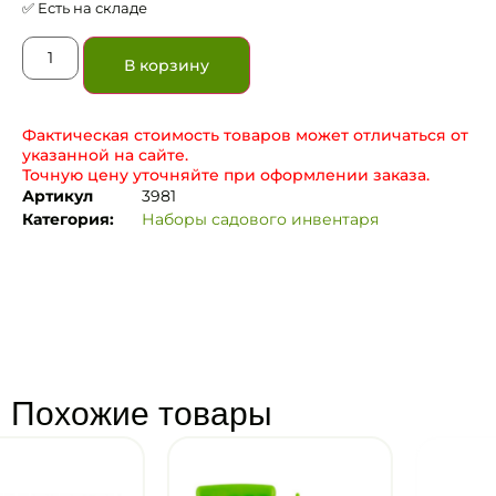
✅ Есть на складе
В корзину
Фактическая стоимость товаров может отличаться от
указанной на сайте.
Точную цену уточняйте при оформлении заказа.
Артикул
3981
Категория:
Наборы садового инвентаря
Похожие товары