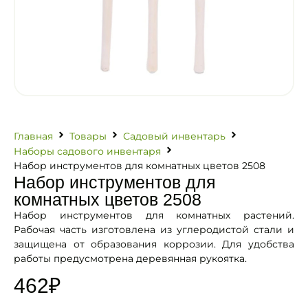
Главная
Товары
Садовый инвентарь
Наборы садового инвентаря
Набор инструментов для комнатных цветов 2508
Набор инструментов для
комнатных цветов 2508
Набор инструментов для комнатных растений.
Рабочая часть изготовлена из углеродистой стали и
защищена от образования коррозии. Для удобства
работы предусмотрена деревянная рукоятка.
462
₽