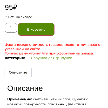
95
₽
✅ Есть на складе
В корзину
Фактическая стоимость товаров может отличаться от
указанной на сайте.
Точную цену уточняйте при оформлении заказа.
Категория:
Ловушки для грызунов
Описание
Описание
Применение:
снять защитный слой бумаги с
клейкой поверхности пластины. Для отлова