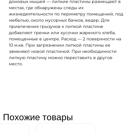
домовых мышей — липкие пластины размещают в
местах, где обнаружены следы их
жизнедеятельности по периметру помещений, под
мебелью, около мусорных бачков, ведер. Для
привлечения грызунов к липкой пластине
добавляют гренки или кусочки жареного хлеба,
помещенные в центре. Расход — 2 поверхности на
10 м.кв. При загрязнении липкой пластины ее
заменяют новой пластиной. При необходимости
липкую пластину можно переставить в другое
место.
Похожие товары