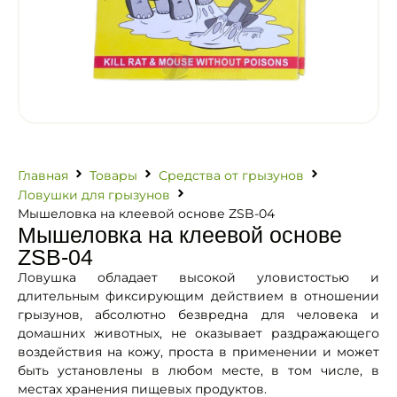
Главная
Товары
Средства от грызунов
Ловушки для грызунов
Мышеловка на клеевой основе ZSB-04
Мышеловка на клеевой основе
ZSB-04
Ловушка обладает высокой уловистостью и
длительным фиксирующим действием в отношении
грызунов, абсолютно безвредна для человека и
домашних животных, не оказывает раздражающего
воздействия на кожу, проста в применении и может
быть установлены в любом месте, в том числе, в
местах хранения пищевых продуктов.