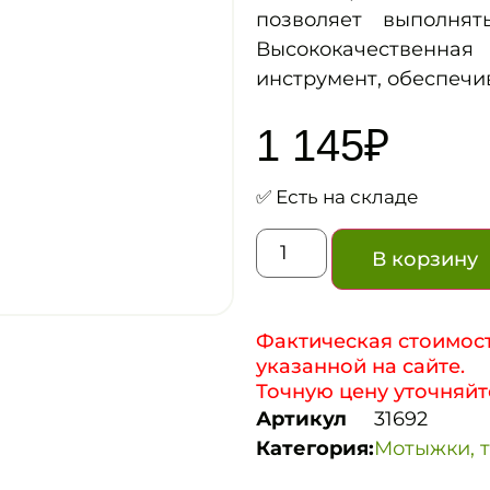
позволяет выполнят
Высококачественная
инструмент, обеспечи
1 145
₽
✅ Есть на складе
В корзину
Фактическая стоимост
указанной на сайте.
Точную цену уточняйт
Артикул
31692
Категория:
Мотыжки, т