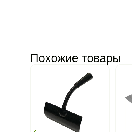
Похожие товары