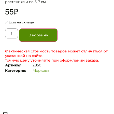
растениями по 5-7 см.
55
₽
✅ Есть на складе
В корзину
Фактическая стоимость товаров может отличаться от
указанной на сайте.
Точную цену уточняйте при оформлении заказа.
Артикул
2850
Категория:
Морковь