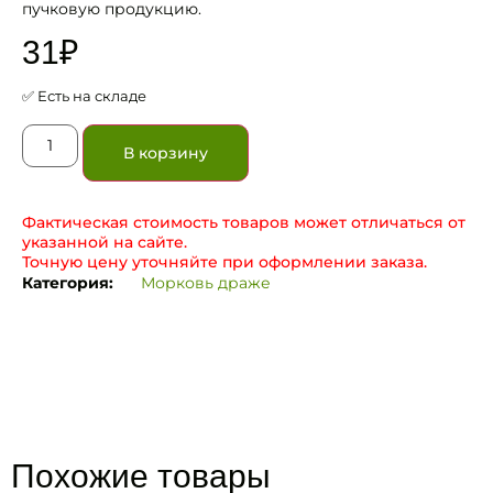
пучковую продукцию.
31
₽
✅ Есть на складе
В корзину
Фактическая стоимость товаров может отличаться от
указанной на сайте.
Точную цену уточняйте при оформлении заказа.
Категория:
Морковь драже
Похожие товары