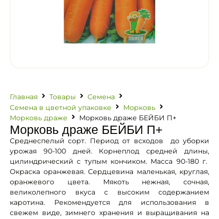
Главная
Товары
Семена
Семена в цветной упаковке
Морковь
Морковь драже
Морковь драже БЕЙБИ П+
Морковь драже БЕЙБИ П+
Среднеспелый сорт. Период от всходов до уборки
урожая 90-100 дней. Корнеплод средней длины,
цилиндрический с тупым кончиком. Масса 90-180 г.
Окраска оранжевая. Сердцевина маленькая, круглая,
оранжевого цвета. Мякоть нежная, сочная,
великолепного вкуса с высоким содержанием
каротина. Рекомендуется для использования в
свежем виде, зимнего хранения и выращивания на