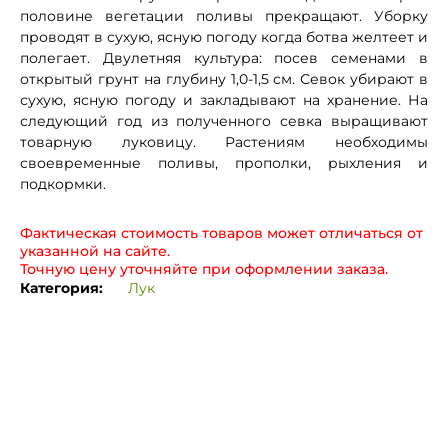
половине вегетации поливы прекращают. Уборку
проводят в сухую, ясную погоду когда ботва желтеет и
полегает. Двулетняя культура: посев семенами в
открытый грунт на глубину 1,0-1,5 см. Севок убирают в
сухую, ясную погоду и закладывают на хранение. На
следующий год из полученного севка выращивают
товарную луковицу. Растениям необходимы
своевременные поливы, прополки, рыхления и
подкормки.
Фактическая стоимость товаров может отличаться от
указанной на сайте.
Точную цену уточняйте при оформлении заказа.
Категория:
Лук