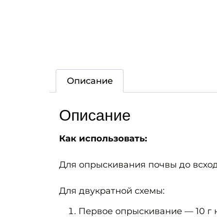
Описание
Описание
Как использовать:
Для опрыскивания почвы до всходов
Для двукратной схемы:
Первое опрыскивание — 10 г н