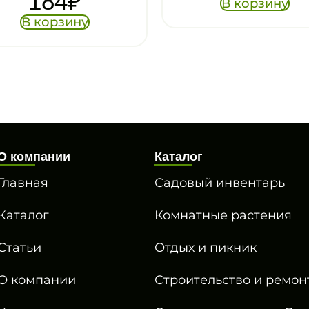
В корзину
В корзину
О компании
Каталог
Главная
Садовый инвентарь
Каталог
Комнатные растения
Статьи
Отдых и пикник
О компании
Строительство и ремон