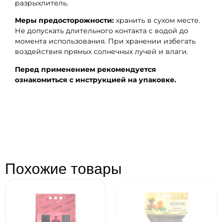
разрыхлитель.
Меры предосторожности:
хранить в сухом месте.
Не допускать длительного контакта с водой до
момента использования. При хранении избегать
воздействия прямых солнечных лучей и влаги.
Перед применением рекомендуется
ознакомиться с инструкцией на упаковке.
Похожие товары