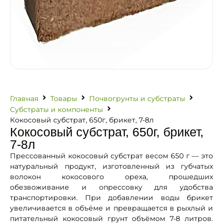
Главная
Товары
Почвогрунты и субстраты
Субстраты и компоненты
Кокосовый субстрат, 650г, брикет, 7-8л
Кокосовый субстрат, 650г, брикет,
7-8л
Прессованный кокосовый субстрат весом 650 г — это
натуральный продукт, изготовленный из губчатых
волокон кокосового ореха, прошедших
обезвоживание и опрессовку для удобства
транспортировки. При добавлении воды брикет
увеличивается в объёме и превращается в рыхлый и
питательный кокосовый грунт объёмом 7-8 литров.