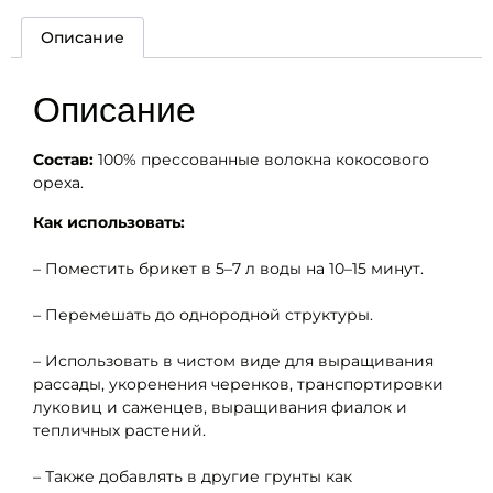
Описание
Описание
Состав:
100% прессованные волокна кокосового
ореха.
Как использовать:
– Поместить брикет в 5–7 л воды на 10–15 минут.
– Перемешать до однородной структуры.
– Использовать в чистом виде для выращивания
рассады, укоренения черенков, транспортировки
луковиц и саженцев, выращивания фиалок и
тепличных растений.
– Также добавлять в другие грунты как