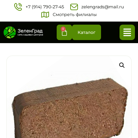
+7 (914) 790-27-45‬
zelengrads@mail.ru
Смотреть филиалы
0
Каталог