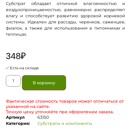
Субстрат обладает отличной влагоемкостью и
воздухопроницаемостью, равномерно распределяет
влагу и способствует развитию здоровой корневой
системы. Идеален для рассады, черенков, саженцев,
фиалок, а также для использования в питомниках и
теплицах.
348
₽
✅ Есть на складе
В корзину
Фактическая стоимость товаров может отличаться от
указанной на сайте.
Точную цену уточняйте при оформлении заказа.
Артикул
63150
Категория:
Субстраты и компоненты