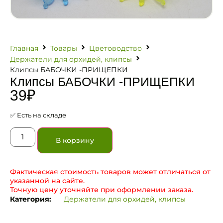
Главная
Товары
Цветоводство
Держатели для орхидей, клипсы
Клипсы БАБОЧКИ -ПРИЩЕПКИ
Клипсы БАБОЧКИ -ПРИЩЕПКИ
39
₽
✅ Есть на складе
В корзину
Фактическая стоимость товаров может отличаться от
указанной на сайте.
Точную цену уточняйте при оформлении заказа.
Категория:
Держатели для орхидей, клипсы