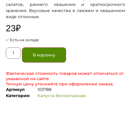
салатов, раннего квашения и краткосрочного
хранения. Вкусовые качества в свежем и квашенном
виде отличные.
23
₽
✅ Есть на складе
В корзину
Фактическая стоимость товаров может отличаться от
указанной на сайте.
Точную цену уточняйте при оформлении заказа.
Артикул
103788
Категория:
Капуста белокочанная