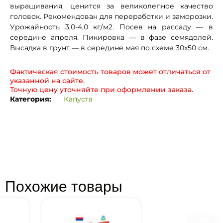
выращивания, ценится за великолепное качество
головок. Рекомендован для переработки и заморозки.
Урожайность 3,0-4,0 кг/м2. Посев на рассаду — в
середине апреля. Пикировка — в фазе семядолей.
Высадка в грунт — в середине мая по схеме 30х50 см.
Фактическая стоимость товаров может отличаться от
указанной на сайте.
Точную цену уточняйте при оформлении заказа.
Категория:
Капуста
Похожие товары