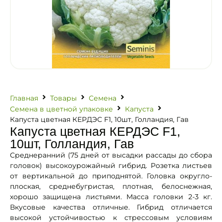
Главная
Товары
Семена
Семена в цветной упаковке
Капуста
Капуста цветная КЕРДЭС F1, 10шт, Голландия, Гав
Капуста цветная КЕРДЭС F1,
10шт, Голландия, Гав
Среднеранний (75 дней от высадки рассады до сбора
головок) высокоурожайный гибрид. Розетка листьев
от вертикальной до приподнятой. Головка округло-
плоская, среднебугристая, плотная, белоснежная,
хорошо защищена листьями. Масса головки 2-3 кг.
Вкусовые качества отличные. Гибрид отличается
высокой устойчивостью к стрессовым условиям