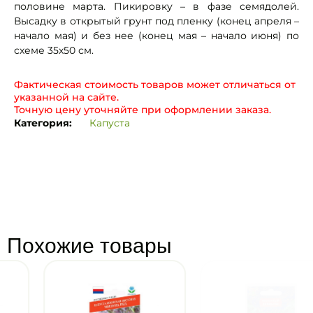
половине марта. Пикировку – в фазе семядолей.
Высадку в открытый грунт под пленку (конец апреля –
начало мая) и без нее (конец мая – начало июня) по
схеме 35х50 см.
Фактическая стоимость товаров может отличаться от
указанной на сайте.
Точную цену уточняйте при оформлении заказа.
Категория:
Капуста
Похожие товары