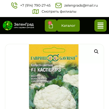
+7 (914) 790-27-45‬
zelengrads@mail.ru
Смотреть филиалы
0
Каталог