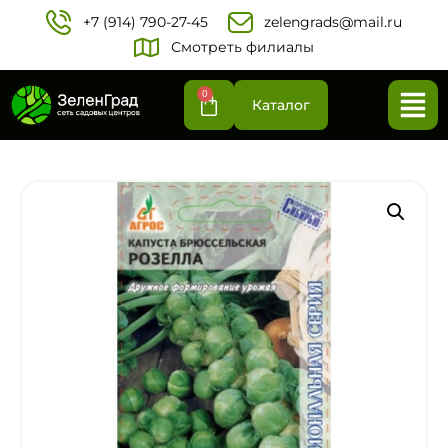
+7 (914) 790-27-45‬
zelengrads@mail.ru
Смотреть филиалы
0
Каталог