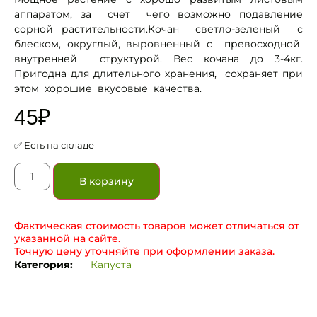
аппаратом, за счет чего возможно подавление
сорной растительности.Кочан светло-зеленый с
блеском, округлый, выровненный с превосходной
внутренней структурой. Вес кочана до 3-4кг.
Пригодна для длительного хранения, сохраняет при
этом хорошие вкусовые качества.
45
₽
✅ Есть на складе
В корзину
Фактическая стоимость товаров может отличаться от
указанной на сайте.
Точную цену уточняйте при оформлении заказа.
Категория:
Капуста