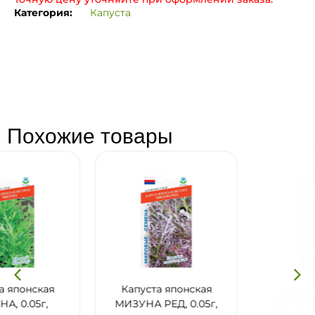
Категория:
Капуста
Похожие товары
Капуста японская
Капуста японская
МИЗУНА РЕД, 0.05г,
ИЗУМРУДНЫЙ УЗОР,