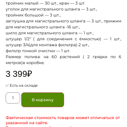
тройник малый — 30 шт., кран — 3 шт.
уголок для магистрального шланга — 3 шт.,
тройник большой — 3 шт.,
заглушка для магистрального шланга — 3 шт., прижим
для магистрального шланга -16 шт.,
шило для магистрального шланга — 1 шт.,
штуцер 1/2″ ( для соединения с ёмкостью) — 1 шт.,
штуцер 3/4(для монтажа фильтра)-2 шт.,
фильтр тонкой очистки — 1 шт.
Размер полива: на 60 растений ( 2 грядки по 6
метров)в коробке.
3 399
₽
✅ Есть на складе
В корзину
Фактическая стоимость товаров может отличаться от
указанной на сайте.