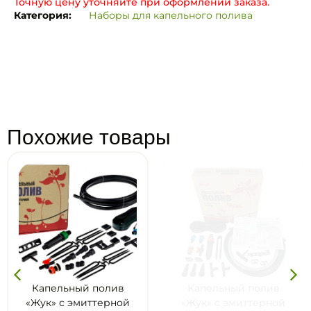
Точную цену уточняйте при оформлении заказа.
Категория:
Наборы для капельного полива
Похожие товары
Капельный полив
Капельный полив
«Жук» с эмиттерной
«Жук» с эмиттерной