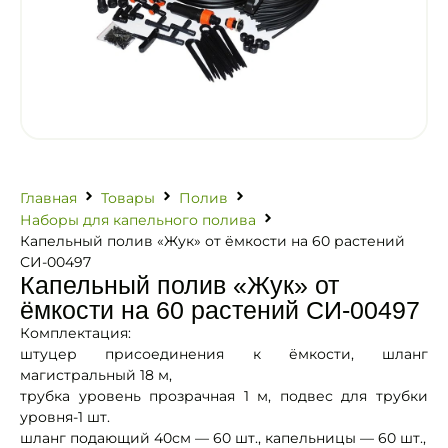
Главная
Товары
Полив
Наборы для капельного полива
Капельный полив «Жук» от ёмкости на 60 растений
СИ-00497
Капельный полив «Жук» от
ёмкости на 60 растений СИ-00497
Комплектация:
штуцер присоединения к ёмкости, шланг
магистральный 18 м,
трубка уровень прозрачная 1 м, подвес для трубки
уровня-1 шт.
шланг подающий 40см — 60 шт., капельницы — 60 шт.,