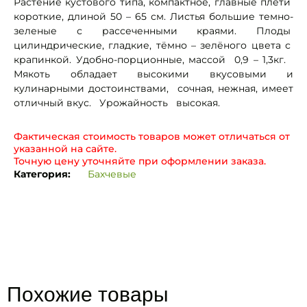
Растение кустового типа, компактное, главные плети
короткие, длиной 50 – 65 см. Листья большие темно-
зеленые с рассеченными краями. Плоды
цилиндрические, гладкие, тёмно – зелёного цвета с
крапинкой. Удобно-порционные, массой 0,9 – 1,3кг.
Мякоть обладает высокими вкусовыми и
кулинарными достоинствами, сочная, нежная, имеет
отличный вкус. Урожайность высокая.
Фактическая стоимость товаров может отличаться от
указанной на сайте.
Точную цену уточняйте при оформлении заказа.
Категория:
Бахчевые
Похожие товары