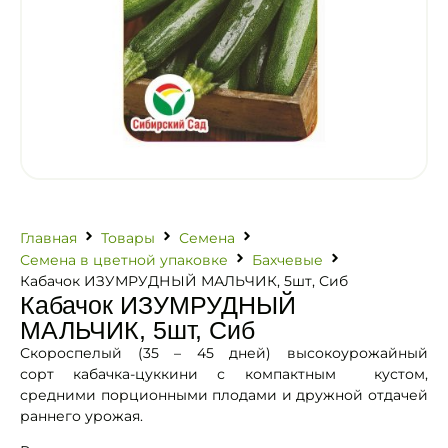
Главная
Товары
Семена
Семена в цветной упаковке
Бахчевые
Кабачок ИЗУМРУДНЫЙ МАЛЬЧИК, 5шт, Сиб
Кабачок ИЗУМРУДНЫЙ
МАЛЬЧИК, 5шт, Сиб
Скороспелый (35 – 45 дней) высокоурожайный
сорт кабачка-цуккини с компактным кустом,
средними порционными плодами и дружной отдачей
раннего урожая.