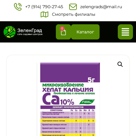
+7 (914) 790-27-45‬
zelengrads@mail.ru
Смотреть филиалы
0
Каталог