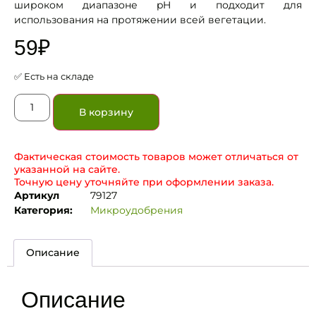
широком диапазоне pH и подходит для
использования на протяжении всей вегетации.
59
₽
✅ Есть на складе
В корзину
Фактическая стоимость товаров может отличаться от
указанной на сайте.
Точную цену уточняйте при оформлении заказа.
Артикул
79127
Категория:
Микроудобрения
Описание
Описание