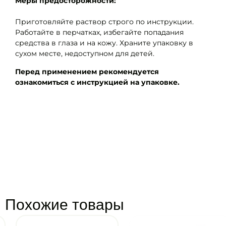
Меры предосторожности:
Приготовляйте раствор строго по инструкции.
Работайте в перчатках, избегайте попадания
средства в глаза и на кожу. Храните упаковку в
сухом месте, недоступном для детей.
Перед применением рекомендуется
ознакомиться с инструкцией на упаковке.
Похожие товары