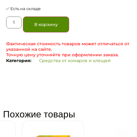
✅ Есть на складе
В корзину
Фактическая стоимость товаров может отличаться от
указанной на сайте.
Точную цену уточняйте при оформлении заказа.
Категория:
Средства от комаров и клещей
Похожие товары