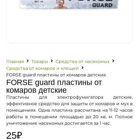
Главная
Товары
Средства от насекомых
Средства от комаров и клещей
FORSE guard пластины от комаров детские
FORSE guard пластины от
комаров детские
Пластины для электрофумигатора детские,
эффективное средство для защиты от комаров и мух в
помещениях. Одна пластина рассчитана на 11-12 часов
работы в помещении площадью до 20 кв. м. Полное
уничтожение насекомых достигается за 1 час.
25
₽