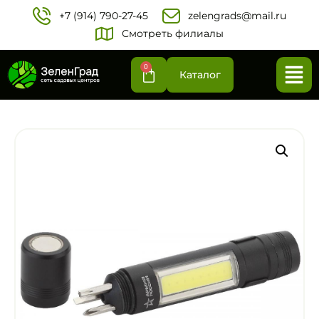
+7 (914) 790-27-45‬
zelengrads@mail.ru
Смотреть филиалы
0
Каталог