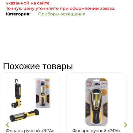
указанной на сайте.
Точную цену уточняйте при оформлении заказа.
Категория:
Приборы освещения
Похожие товары
РА»
Фонарь ручной «ЭРА»
Фонарь ручной «Э