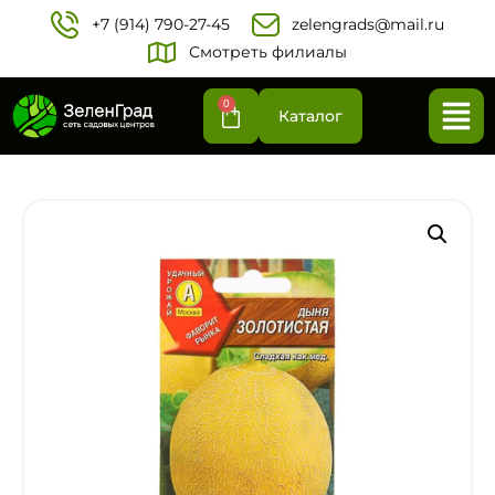
+7 (914) 790-27-45‬
zelengrads@mail.ru
Смотреть филиалы
0
Каталог