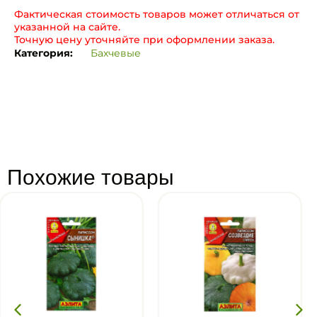
Фактическая стоимость товаров может отличаться от
указанной на сайте.
Точную цену уточняйте при оформлении заказа.
Категория:
Бахчевые
Похожие товары