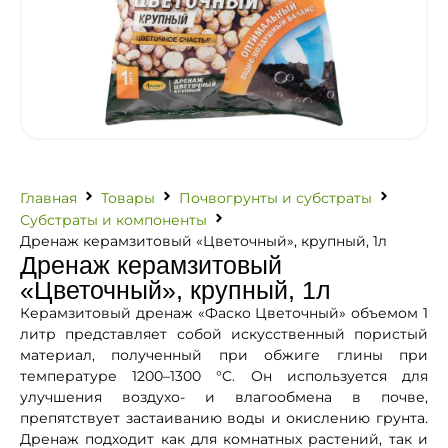
Главная
Товары
Почвогрунты и субстраты
Субстраты и компоненты
Дренаж керамзитовый «Цветочный», крупный, 1л
Дренаж керамзитовый
«Цветочный», крупный, 1л
Керамзитовый дренаж «Фаско Цветочный» объемом 1
литр представляет собой искусственный пористый
материал, полученный при обжиге глины при
температуре 1200–1300 °C. Он используется для
улучшения воздухо- и влагообмена в почве,
препятствует застаиванию воды и окислению грунта.
Дренаж подходит как для комнатных растений, так и