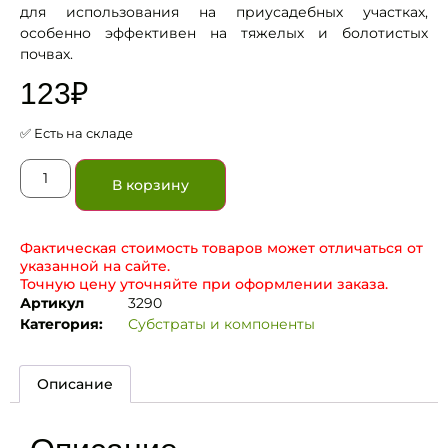
для использования на приусадебных участках,
особенно эффективен на тяжелых и болотистых
почвах.
123
₽
✅ Есть на складе
В корзину
Фактическая стоимость товаров может отличаться от
указанной на сайте.
Точную цену уточняйте при оформлении заказа.
Артикул
3290
Категория:
Субстраты и компоненты
Описание