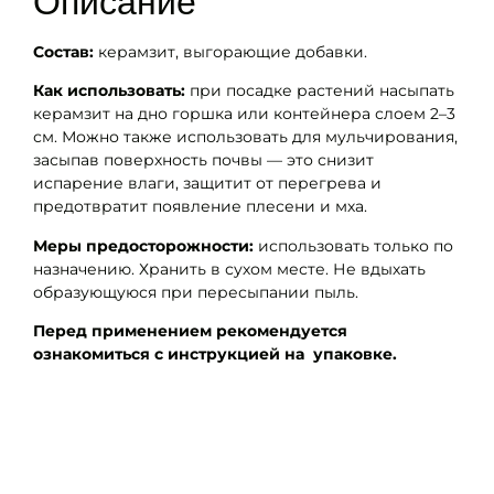
Описание
Состав:
керамзит, выгорающие добавки.
Как использовать:
при посадке растений насыпать
керамзит на дно горшка или контейнера слоем 2–3
см. Можно также использовать для мульчирования,
засыпав поверхность почвы — это снизит
испарение влаги, защитит от перегрева и
предотвратит появление плесени и мха.
Меры предосторожности:
использовать только по
назначению. Хранить в сухом месте. Не вдыхать
образующуюся при пересыпании пыль.
Перед применением рекомендуется
ознакомиться с инструкцией на упаковке.