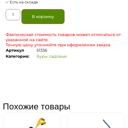
✅ Есть на складе
В корзину
Фактическая стоимость товаров может отличаться от
указанной на сайте.
Точную цену уточняйте при оформлении заказа.
Артикул
51336
Категория:
Буры садовые
Похожие товары