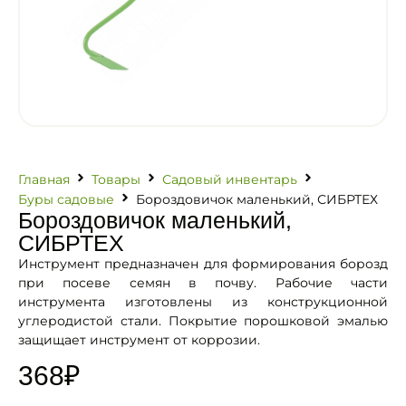
Главная
Товары
Садовый инвентарь
Буры садовые
Бороздовичок маленький, СИБРТЕХ
Бороздовичок маленький,
СИБРТЕХ
Инструмент предназначен для формирования борозд
при посеве семян в почву. Рабочие части
инструмента изготовлены из конструкционной
углеродистой стали. Покрытие порошковой эмалью
защищает инструмент от коррозии.
368
₽