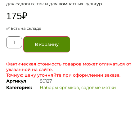
для садовых, так и для комнатных культур.
175
₽
✅ Есть на складе
В корзину
Фактическая стоимость товаров может отличаться от
указанной на сайте.
Точную цену уточняйте при оформлении заказа.
Артикул
80127
Категория:
Наборы ярлыков, садовые метки