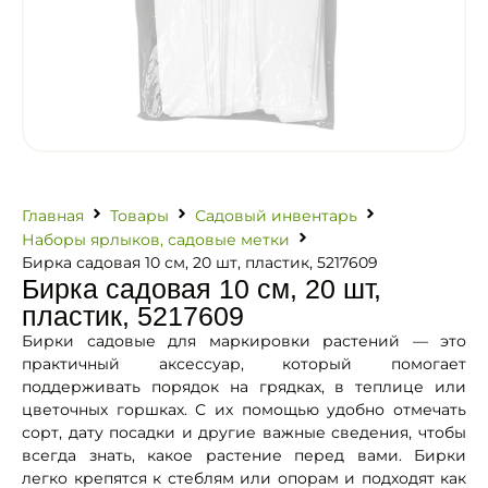
Главная
Товары
Садовый инвентарь
Наборы ярлыков, садовые метки
Бирка садовая 10 см, 20 шт, пластик, 5217609
Бирка садовая 10 см, 20 шт,
пластик, 5217609
Бирки садовые для маркировки растений — это
практичный аксессуар, который помогает
поддерживать порядок на грядках, в теплице или
цветочных горшках. С их помощью удобно отмечать
сорт, дату посадки и другие важные сведения, чтобы
всегда знать, какое растение перед вами. Бирки
легко крепятся к стеблям или опорам и подходят как