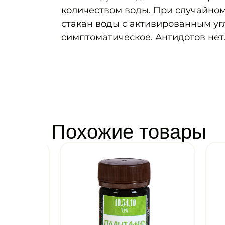
количеством воды. При случайном
стакан воды с активированным угле
симптоматическое. Антидотов нет
Похожие товары