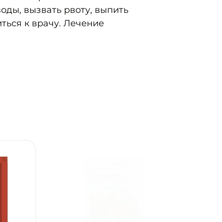
оды, вызвать рвоту, выпить
иться к врачу. Лечение