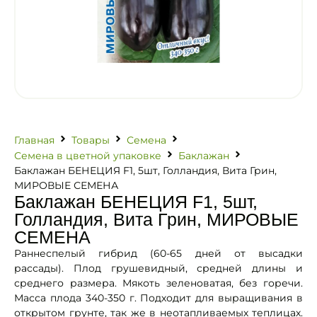
Главная
Товары
Семена
Семена в цветной упаковке
Баклажан
Баклажан БЕНЕЦИЯ F1, 5шт, Голландия, Вита Грин,
МИРОВЫЕ СЕМЕНА
Баклажан БЕНЕЦИЯ F1, 5шт,
Голландия, Вита Грин, МИРОВЫЕ
СЕМЕНА
Раннеспелый гибрид (60-65 дней от высадки
рассады). Плод грушевидный, средней длины и
среднего размера. Мякоть зеленоватая, без горечи.
Масса плода 340-350 г. Подходит для выращивания в
открытом грунте, так же в неотапливаемых теплицах.