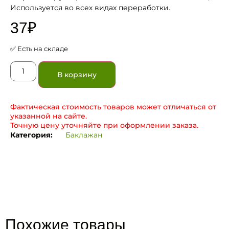
Используется во всех видах переработки.
37
₽
✅ Есть на складе
В корзину
Фактическая стоимость товаров может отличаться от
указанной на сайте.
Точную цену уточняйте при оформлении заказа.
Категория:
Баклажан
Похожие товары