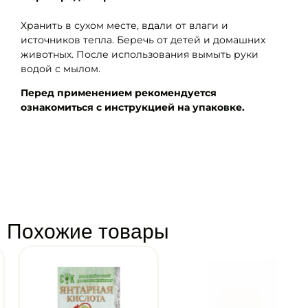
Хранить в сухом месте, вдали от влаги и
источников тепла. Беречь от детей и домашних
животных. После использования вымыть руки
водой с мылом.
Перед применением рекомендуется
ознакомиться с инструкцией на упаковке.
Похожие товары