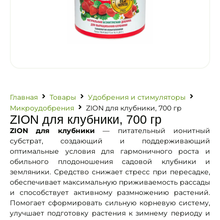
Главная
Товары
Удобрения и стимуляторы
Микроудобрения
ZION для клубники, 700 гр
ZION для клубники, 700 гр
ZION для клубники
— питательный ионитный
субстрат, создающий и поддерживающий
оптимальные условия для гармоничного роста и
обильного плодоношения садовой клубники и
земляники. Средство снижает стресс при пересадке,
обеспечивает максимальную приживаемость рассады
и способствует активному размножению растений.
Помогает сформировать сильную корневую систему,
улучшает подготовку растения к зимнему периоду и