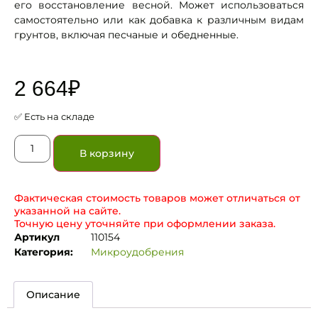
его восстановление весной. Может использоваться
самостоятельно или как добавка к различным видам
грунтов, включая песчаные и обедненные.
2 664
₽
✅ Есть на складе
В корзину
Фактическая стоимость товаров может отличаться от
указанной на сайте.
Точную цену уточняйте при оформлении заказа.
Артикул
110154
Категория:
Микроудобрения
Описание