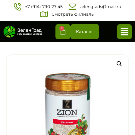
+7 (914) 790-27-45‬
zelengrads@mail.ru
Смотреть филиалы
0
Каталог