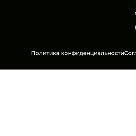
Политика конфиденциальности
Сог