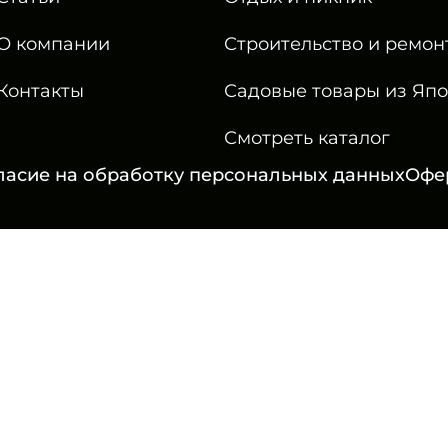
О компании
Строительство и ремон
Контакты
Садовые товары из Яп
Смотреть каталог
ласие на обработку персональных данных
Офе